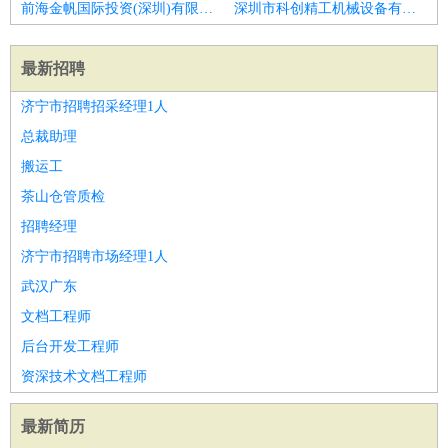
前海金帆国际投资(深圳)有限公司招聘总监理工程师
深圳市科创精工机械设备有限公司招聘渠道总监
最新招聘
济宁市招聘招采经理1人
总裁助理
搬运工
茶山仓管质检
招聘经理
济宁市招聘市场经理1人
武汉广东
文档工程师
后台开发工程师
资深技术文档工程师
最新简历