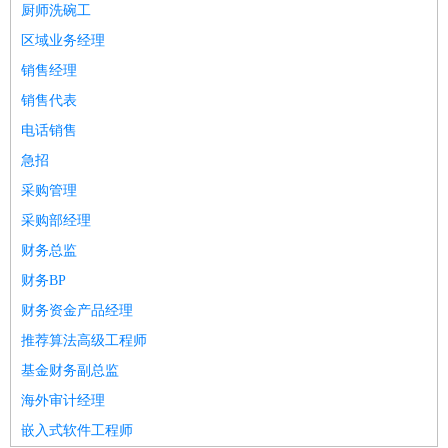
厨师洗碗工
区域业务经理
销售经理
销售代表
电话销售
急招
采购管理
采购部经理
财务总监
财务BP
财务资金产品经理
推荐算法高级工程师
基金财务副总监
海外审计经理
嵌入式软件工程师