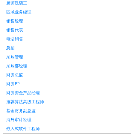
厨师洗碗工
区域业务经理
销售经理
销售代表
电话销售
急招
采购管理
采购部经理
财务总监
财务BP
财务资金产品经理
推荐算法高级工程师
基金财务副总监
海外审计经理
嵌入式软件工程师