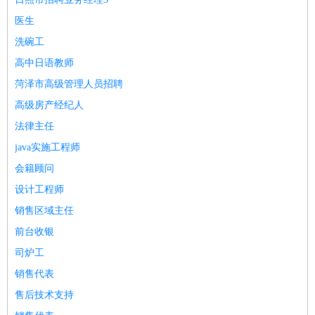
医生
洗碗工
高中日语教师
菏泽市高级管理人员招聘
高级房产经纪人
法律主任
java实施工程师
会籍顾问
设计工程师
销售区域主任
前台收银
司炉工
销售代表
售后技术支持