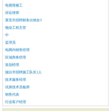
电视维修工
诉讼律师
莱芜市招聘财务出纳女3
物业工程主管
中
监理员
电网内销售经理
区域商务经理
策划经理
烟台市招聘施工队长1人
技术服务经理
试身技术员板师
销售代表
行业客户经理