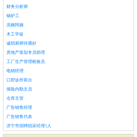
财务分析师
锅炉工
洗碗阿姨
木工学徒
诚招厨师待遇好
房地产策划专员助理
工厂生产管理检验员
电销经理
口腔诊所前台
保险内勤文员
仓库主管
广告销售经理
广告销售代表
济宁市招聘招采经理1人