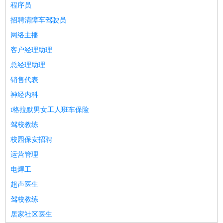
程序员
招聘清障车驾驶员
网络主播
客户经理助理
总经理助理
销售代表
神经内科
t格拉默男女工人班车保险
驾校教练
校园保安招聘
运营管理
电焊工
超声医生
驾校教练
居家社区医生