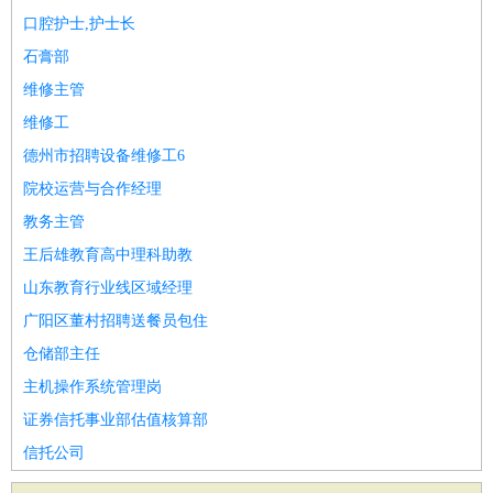
口腔护士,护士长
石膏部
维修主管
维修工
德州市招聘设备维修工6
院校运营与合作经理
教务主管
王后雄教育高中理科助教
山东教育行业线区域经理
广阳区董村招聘送餐员包住
仓储部主任
主机操作系统管理岗
证券信托事业部估值核算部
信托公司