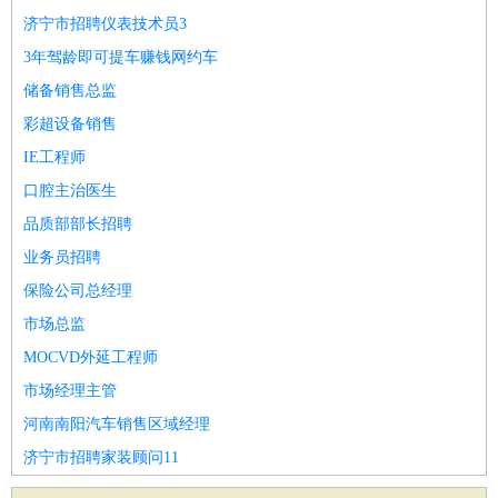
济宁市招聘仪表技术员3
3年驾龄即可提车赚钱网约车
储备销售总监
彩超设备销售
IE工程师
口腔主治医生
品质部部长招聘
业务员招聘
保险公司总经理
市场总监
MOCVD外延工程师
市场经理主管
河南南阳汽车销售区域经理
济宁市招聘家装顾问11