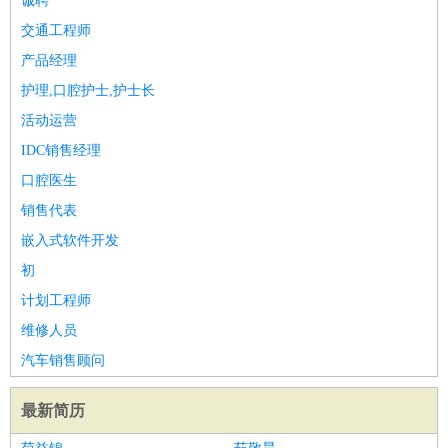
诚聘
交通工程师
产品经理
护理,口腔护士,护士长
活动运营
IDC销售经理
口腔医生
销售代表
嵌入式软件开发
初
计划工程师
维修人员
汽车销售顾问
最新简历