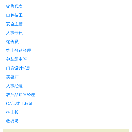
销售代表
口腔技工
安全主管
人事专员
销售员
线上分销经理
包装组主管
门窗设计总监
美容师
人事经理
农产品销售经理
OA运维工程师
护士长
收银员