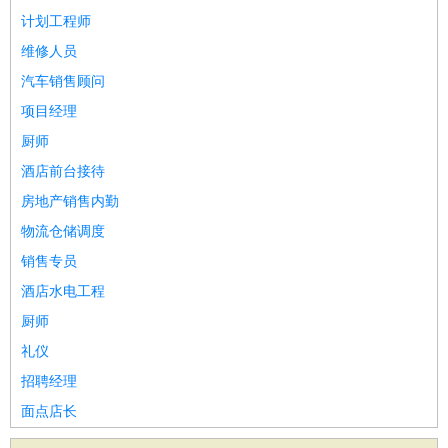
计划工程师
维修人员
汽车销售顾问
项目经理
厨师
酒店前台接待
房地产销售内勤
物流仓储调度
销售专员
酒店水电工程
厨师
礼仪
招聘经理
面点店长