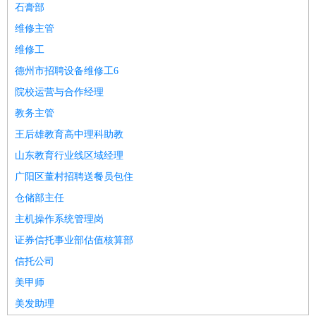
石膏部
维修主管
维修工
德州市招聘设备维修工6
院校运营与合作经理
教务主管
王后雄教育高中理科助教
山东教育行业线区域经理
广阳区董村招聘送餐员包住
仓储部主任
主机操作系统管理岗
证券信托事业部估值核算部
信托公司
美甲师
美发助理