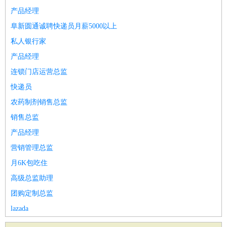
产品经理
阜新圆通诚聘快递员月薪5000以上
私人银行家
产品经理
连锁门店运营总监
快递员
农药制剂销售总监
销售总监
产品经理
营销管理总监
月6K包吃住
高级总监助理
团购定制总监
lazada