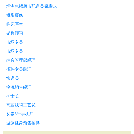
坦洲急招超市配送员保底8k
摄影摄像
临床医生
销售顾问
市场专员
市场专员
综合管理部经理
招聘专员助理
快递员
物流销售经理
护士长
高薪诚聘工艺员
长春8千手机厂
游泳健身预售招聘