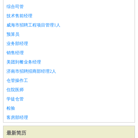
综合司管
技术售前经理
威海市招聘工程项目管理1人
预算员
业务部经理
销售经理
美团到餐业务经理
济南市招聘招商部经理2人
仓管操作工
住院医师
学徒仓管
检验
客房部经理
最新简历